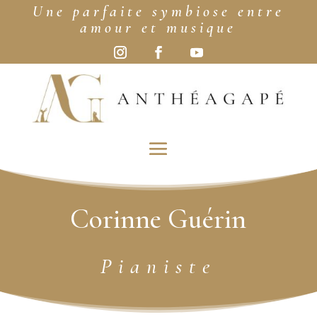
Une parfaite symbiose entre
amour et musique
Corinne Guérin
Pianiste