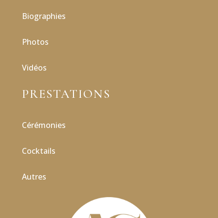
Biographies
Photos
Vidéos
PRESTATIONS
Cérémonies
Cocktails
Autres