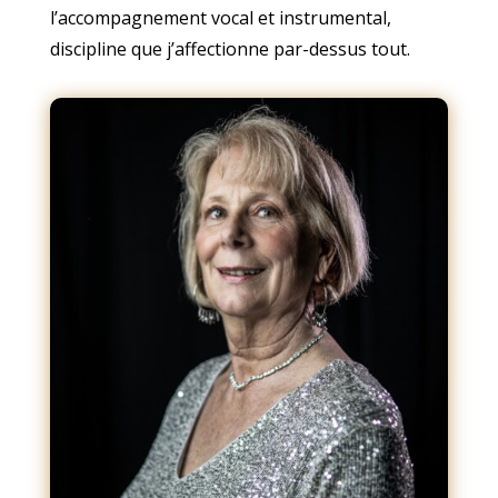
l’accompagnement vocal et instrumental,
discipline que j’affectionne par-dessus tout.