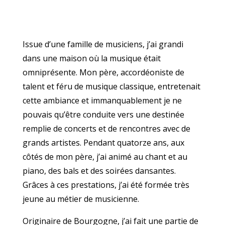
Issue d’une famille de musiciens, j’ai grandi
dans une maison où la musique était
omniprésente. Mon père, accordéoniste de
talent et féru de musique classique, entretenait
cette ambiance et immanquablement je ne
pouvais qu’être conduite vers une destinée
remplie de concerts et de rencontres avec de
grands artistes. Pendant quatorze ans, aux
côtés de mon père, j’ai animé au chant et au
piano, des bals et des soirées dansantes.
Grâces à ces prestations, j’ai été formée très
jeune au métier de musicienne.
Originaire de Bourgogne, j’ai fait une partie de