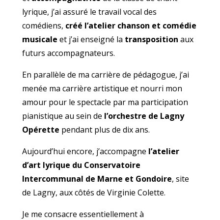
lyrique, j’ai assuré le travail vocal des
comédiens,
créé l’atelier chanson et comédie
musicale
et j’ai enseigné la
transposition
aux
futurs accompagnateurs.
En parallèle de ma carrière de pédagogue, j’ai
menée ma carrière artistique et nourri mon
amour pour le spectacle par ma participation
pianistique au sein de
l’orchestre de Lagny
Opérette
pendant plus de dix ans.
Aujourd’hui encore, j’accompagne
l’atelier
d’art lyrique du Conservatoire
Intercommunal de Marne et Gondoire
, site
de Lagny, aux côtés de Virginie Colette.
Je me consacre essentiellement à